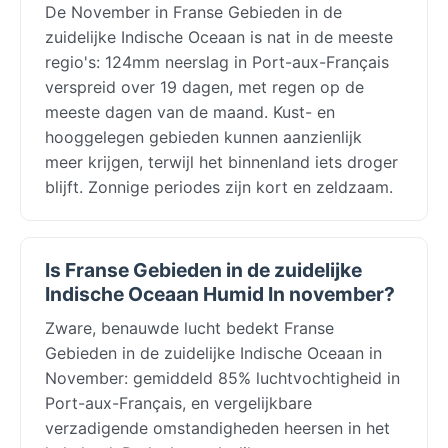
De November in Franse Gebieden in de
zuidelijke Indische Oceaan is nat in de meeste
regio's: 124mm neerslag in Port-aux-Français
verspreid over 19 dagen, met regen op de
meeste dagen van de maand. Kust- en
hooggelegen gebieden kunnen aanzienlijk
meer krijgen, terwijl het binnenland iets droger
blijft. Zonnige periodes zijn kort en zeldzaam.
Is Franse Gebieden in de zuidelijke
Indische Oceaan Humid In november?
Zware, benauwde lucht bedekt Franse
Gebieden in de zuidelijke Indische Oceaan in
November: gemiddeld 85% luchtvochtigheid in
Port-aux-Français, en vergelijkbare
verzadigende omstandigheden heersen in het