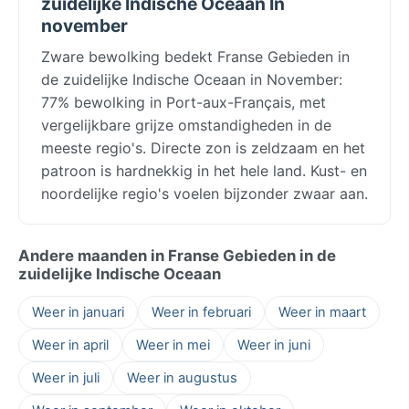
zuidelijke Indische Oceaan In
november
Zware bewolking bedekt Franse Gebieden in
de zuidelijke Indische Oceaan in November:
77% bewolking in Port-aux-Français, met
vergelijkbare grijze omstandigheden in de
meeste regio's. Directe zon is zeldzaam en het
patroon is hardnekkig in het hele land. Kust- en
noordelijke regio's voelen bijzonder zwaar aan.
Andere maanden in Franse Gebieden in de
zuidelijke Indische Oceaan
Weer in januari
Weer in februari
Weer in maart
Weer in april
Weer in mei
Weer in juni
Weer in juli
Weer in augustus