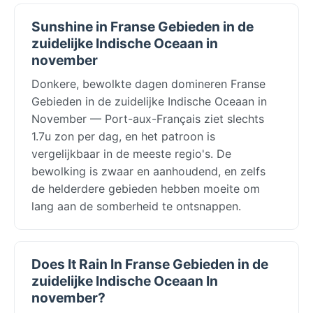
Sunshine in Franse Gebieden in de
zuidelijke Indische Oceaan in
november
Donkere, bewolkte dagen domineren Franse
Gebieden in de zuidelijke Indische Oceaan in
November — Port-aux-Français ziet slechts
1.7u zon per dag, en het patroon is
vergelijkbaar in de meeste regio's. De
bewolking is zwaar en aanhoudend, en zelfs
de helderdere gebieden hebben moeite om
lang aan de somberheid te ontsnappen.
Does It Rain In Franse Gebieden in de
zuidelijke Indische Oceaan In
november?