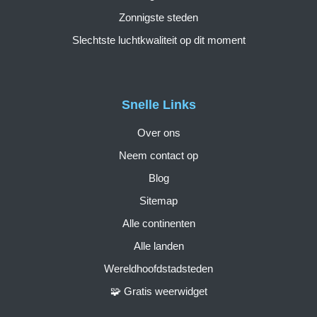
Zonnigste steden
Slechtste luchtkwaliteit op dit moment
Snelle Links
Over ons
Neem contact op
Blog
Sitemap
Alle continenten
Alle landen
Wereldhoofdstadsteden
🧩 Gratis weerwidget