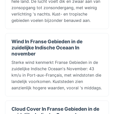
hele land. De lucht voelt dik en zwaar aan van
zonsopgang tot zonsondergang, met weinig
verlichting 's nachts. Kust- en tropische
gebieden voelen bijzonder benauwd aan.
Wind In Franse Gebieden in de
zuidelijke Indische Oceaan In
november
Sterke wind kenmerkt Franse Gebieden in de
zuidelijke Indische Oceaan's November: 43
km/u in Port-aux-Français, met windstoten die
landelijk voorkomen. Kuststeden zien
aanzienlijk hogere waarden, vooral 's middags.
Cloud Cover In Franse Gebieden in de