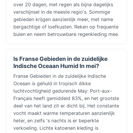
over 20 dagen, met regen als bijna dagelijks
verschijnsel in de meeste regio's. Sommige
gebieden krijgen aanzienlijk meer, met name
bergachtige of loefkusten. Reken op frequente
buien en neem betrouwbare regenkleding mee.
Is Franse Gebieden in de zuidelijke
Indische Oceaan Humid In mei?
Franse Gebieden in de zuidelijke Indische
Oceaan is gehuld in tropisch dikke
luchtvochtigheid gedurende May: Port-aux-
Français heeft gemiddeld 83%, en het grootste
deel van het land zit er dicht bij. Het constante
vocht maakt warme temperaturen aanzienlijk
heter, en zelfs 's nachts is er beperkte
verkoeling. Lichte katoenen kleding is