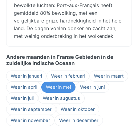
bewolkte luchten: Port-aux-Français heeft
gemiddeld 80% bewolking, met een
vergelijkbare grijze hardnekkigheid in het hele
land. De dagen voelen donker en zacht aan,
met weinig onderbreking in het wolkendek.
Andere maanden in Franse Gebieden in de
zuidelijke Indische Oceaan
Weer in januari
Weer in februari
Weer in maart
Weer in april
Weer in mei
Weer in juni
Weer in juli
Weer in augustus
Weer in september
Weer in oktober
Weer in november
Weer in december