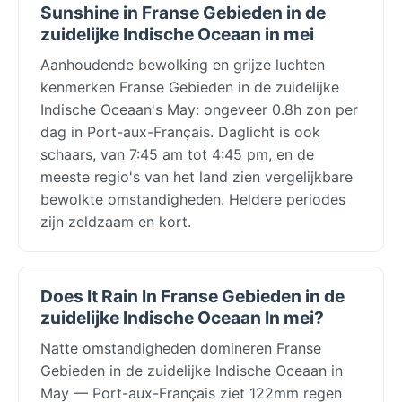
Sunshine in Franse Gebieden in de
zuidelijke Indische Oceaan in mei
Aanhoudende bewolking en grijze luchten
kenmerken Franse Gebieden in de zuidelijke
Indische Oceaan's May: ongeveer 0.8h zon per
dag in Port-aux-Français. Daglicht is ook
schaars, van 7:45 am tot 4:45 pm, en de
meeste regio's van het land zien vergelijkbare
bewolkte omstandigheden. Heldere periodes
zijn zeldzaam en kort.
Does It Rain In Franse Gebieden in de
zuidelijke Indische Oceaan In mei?
Natte omstandigheden domineren Franse
Gebieden in de zuidelijke Indische Oceaan in
May — Port-aux-Français ziet 122mm regen