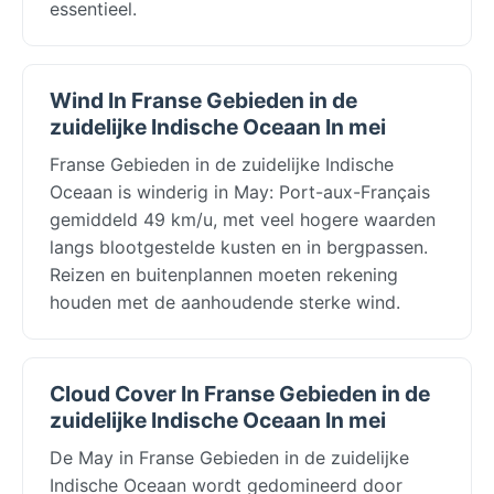
essentieel.
Wind In Franse Gebieden in de
zuidelijke Indische Oceaan In mei
Franse Gebieden in de zuidelijke Indische
Oceaan is winderig in May: Port-aux-Français
gemiddeld 49 km/u, met veel hogere waarden
langs blootgestelde kusten en in bergpassen.
Reizen en buitenplannen moeten rekening
houden met de aanhoudende sterke wind.
Cloud Cover In Franse Gebieden in de
zuidelijke Indische Oceaan In mei
De May in Franse Gebieden in de zuidelijke
Indische Oceaan wordt gedomineerd door