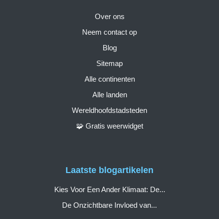
Over ons
Neem contact op
Blog
Sitemap
Alle continenten
Alle landen
Wereldhoofdstadsteden
🧩 Gratis weerwidget
Laatste blogartikelen
Kies Voor Een Ander Klimaat: De...
De Onzichtbare Invloed van...