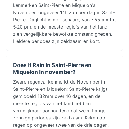
kenmerken Saint-Pierre en Miquelon's
November: ongeveer 1.1h zon per dag in Saint-
Pierre. Daglicht is ook schaars, van 7:55 am tot
5:20 pm, en de meeste regio's van het land
zien vergelijkbare bewolkte omstandigheden.
Heldere periodes zijn zeldzaam en kort.
Does It Rain In Saint-Pierre en
Miquelon In november?
Zware regenval kenmerkt de November in
Saint-Pierre en Miquelon: Saint-Pierre krijgt
gemiddeld 182mm over 16 dagen, en de
meeste regio's van het land hebben
vergelijkbaar aanhoudend nat weer. Lange
zonnige periodes zijn zeldzaam. Reken op
regen op ongeveer twee van de drie dagen.