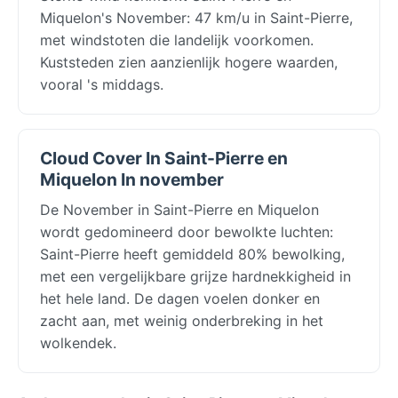
Miquelon's November: 47 km/u in Saint-Pierre,
met windstoten die landelijk voorkomen.
Kuststeden zien aanzienlijk hogere waarden,
vooral 's middags.
Cloud Cover In Saint-Pierre en
Miquelon In november
De November in Saint-Pierre en Miquelon
wordt gedomineerd door bewolkte luchten:
Saint-Pierre heeft gemiddeld 80% bewolking,
met een vergelijkbare grijze hardnekkigheid in
het hele land. De dagen voelen donker en
zacht aan, met weinig onderbreking in het
wolkendek.