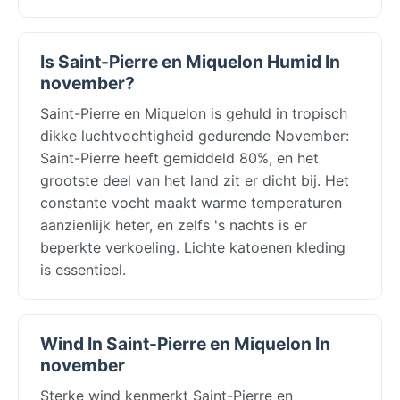
Is Saint-Pierre en Miquelon Humid In
november?
Saint-Pierre en Miquelon is gehuld in tropisch
dikke luchtvochtigheid gedurende November:
Saint-Pierre heeft gemiddeld 80%, en het
grootste deel van het land zit er dicht bij. Het
constante vocht maakt warme temperaturen
aanzienlijk heter, en zelfs 's nachts is er
beperkte verkoeling. Lichte katoenen kleding
is essentieel.
Wind In Saint-Pierre en Miquelon In
november
Sterke wind kenmerkt Saint-Pierre en