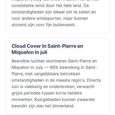
consistente wind door het hele land. De
omstandigheden zijn ideaal om te zeilen en
voor andere windsporten, maar kunnen
storend zijn voor fijn buitenwerk.
Cloud Cover In Saint-Pierre en
Miquelon In juli
Bewolkte luchten domineren Saint-Pierre en
Miquelon in July — 69% bewolking in Saint-
Pierre, met vergelijkbare betrokken
omstandigheden in de meeste regio's. Directe
zon is vlekkerig en onderbroken; verwacht
grijze periodes tussen korte heldere
momenten. Kustgebieden kunnen zwaarder
bewolkt zijn dan het binnenland.