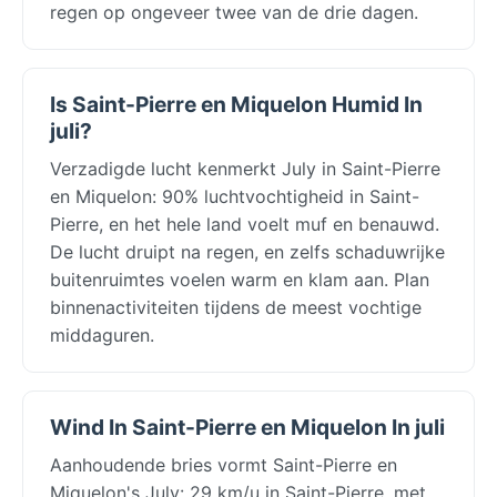
regen op ongeveer twee van de drie dagen.
Is Saint-Pierre en Miquelon Humid In
juli?
Verzadigde lucht kenmerkt July in Saint-Pierre
en Miquelon: 90% luchtvochtigheid in Saint-
Pierre, en het hele land voelt muf en benauwd.
De lucht druipt na regen, en zelfs schaduwrijke
buitenruimtes voelen warm en klam aan. Plan
binnenactiviteiten tijdens de meest vochtige
middaguren.
Wind In Saint-Pierre en Miquelon In juli
Aanhoudende bries vormt Saint-Pierre en
Miquelon's July: 29 km/u in Saint-Pierre, met