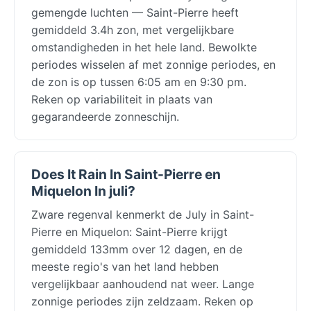
gemengde luchten — Saint-Pierre heeft
gemiddeld 3.4h zon, met vergelijkbare
omstandigheden in het hele land. Bewolkte
periodes wisselen af met zonnige periodes, en
de zon is op tussen 6:05 am en 9:30 pm.
Reken op variabiliteit in plaats van
gegarandeerde zonneschijn.
Does It Rain In Saint-Pierre en
Miquelon In juli?
Zware regenval kenmerkt de July in Saint-
Pierre en Miquelon: Saint-Pierre krijgt
gemiddeld 133mm over 12 dagen, en de
meeste regio's van het land hebben
vergelijkbaar aanhoudend nat weer. Lange
zonnige periodes zijn zeldzaam. Reken op