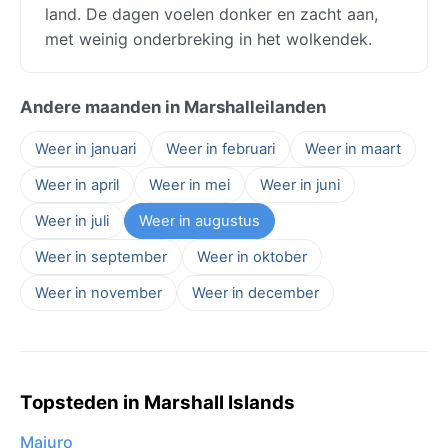
land. De dagen voelen donker en zacht aan,
met weinig onderbreking in het wolkendek.
Andere maanden in Marshalleilanden
Weer in januari
Weer in februari
Weer in maart
Weer in april
Weer in mei
Weer in juni
Weer in juli
Weer in augustus
Weer in september
Weer in oktober
Weer in november
Weer in december
Topsteden in Marshall Islands
Majuro