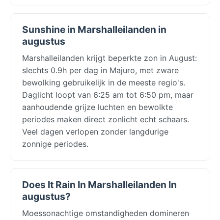
Sunshine in Marshalleilanden in
augustus
Marshalleilanden krijgt beperkte zon in August:
slechts 0.9h per dag in Majuro, met zware
bewolking gebruikelijk in de meeste regio's.
Daglicht loopt van 6:25 am tot 6:50 pm, maar
aanhoudende grijze luchten en bewolkte
periodes maken direct zonlicht echt schaars.
Veel dagen verlopen zonder langdurige
zonnige periodes.
Does It Rain In Marshalleilanden In
augustus?
Moessonachtige omstandigheden domineren