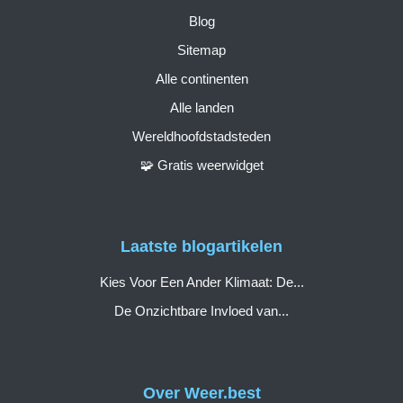
Blog
Sitemap
Alle continenten
Alle landen
Wereldhoofdstadsteden
🧩 Gratis weerwidget
Laatste blogartikelen
Kies Voor Een Ander Klimaat: De...
De Onzichtbare Invloed van...
Over Weer.best