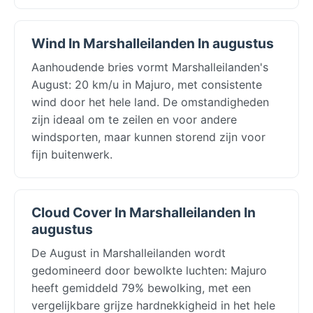
Wind In Marshalleilanden In augustus
Aanhoudende bries vormt Marshalleilanden's
August: 20 km/u in Majuro, met consistente
wind door het hele land. De omstandigheden
zijn ideaal om te zeilen en voor andere
windsporten, maar kunnen storend zijn voor
fijn buitenwerk.
Cloud Cover In Marshalleilanden In
augustus
De August in Marshalleilanden wordt
gedomineerd door bewolkte luchten: Majuro
heeft gemiddeld 79% bewolking, met een
vergelijkbare grijze hardnekkigheid in het hele