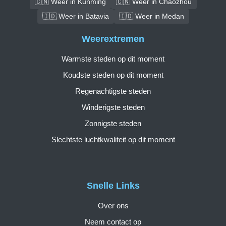
🇨🇳 Weer in Kunming
🇨🇳 Weer in Chaozhou
🇮🇩 Weer in Batavia
🇮🇩 Weer in Medan
Weerextremen
Warmste steden op dit moment
Koudste steden op dit moment
Regenachtigste steden
Winderigste steden
Zonnigste steden
Slechtste luchtkwaliteit op dit moment
Snelle Links
Over ons
Neem contact op