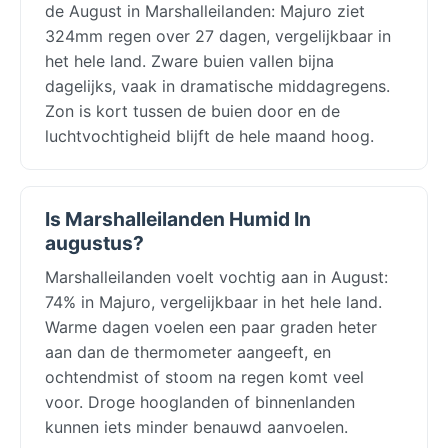
de August in Marshalleilanden: Majuro ziet
324mm regen over 27 dagen, vergelijkbaar in
het hele land. Zware buien vallen bijna
dagelijks, vaak in dramatische middagregens.
Zon is kort tussen de buien door en de
luchtvochtigheid blijft de hele maand hoog.
Is Marshalleilanden Humid In
augustus?
Marshalleilanden voelt vochtig aan in August:
74% in Majuro, vergelijkbaar in het hele land.
Warme dagen voelen een paar graden heter
aan dan de thermometer aangeeft, en
ochtendmist of stoom na regen komt veel
voor. Droge hooglanden of binnenlanden
kunnen iets minder benauwd aanvoelen.