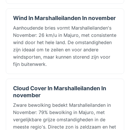
Wind In Marshalleilanden In november
Aanhoudende bries vormt Marshalleilanden's
November: 26 km/u in Majuro, met consistente
wind door het hele land. De omstandigheden
zijn ideaal om te zeilen en voor andere
windsporten, maar kunnen storend zijn voor
fijn buitenwerk.
Cloud Cover In Marshalleilanden In
november
Zware bewolking bedekt Marshalleilanden in
November: 79% bewolking in Majuro, met
vergelijkbare grijze omstandigheden in de
meeste regio's. Directe zon is zeldzaam en het