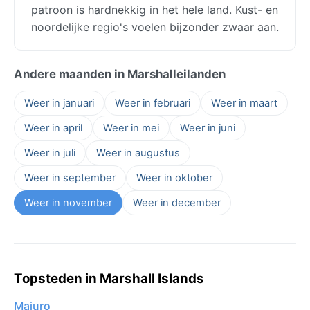
patroon is hardnekkig in het hele land. Kust- en
noordelijke regio's voelen bijzonder zwaar aan.
Andere maanden in Marshalleilanden
Weer in januari
Weer in februari
Weer in maart
Weer in april
Weer in mei
Weer in juni
Weer in juli
Weer in augustus
Weer in september
Weer in oktober
Weer in november
Weer in december
Topsteden in Marshall Islands
Majuro