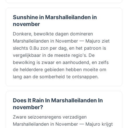
Sunshine in Marshalleilanden in
november
Donkere, bewolkte dagen domineren
Marshalleilanden in November — Majuro ziet
slechts 0.8u zon per dag, en het patroon is
vergelijkbaar in de meeste regio's. De
bewolking is zwaar en aanhoudend, en zelfs
de helderdere gebieden hebben moeite om
lang aan de somberheid te ontsnappen.
Does It Rain In Marshalleilanden In
november?
Zware seizoensregens verzadigen
Marshalleilanden in November — Majuro krijgt