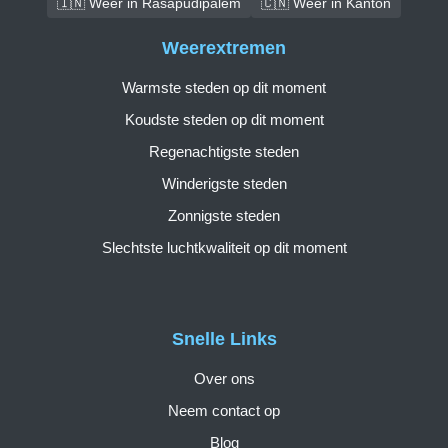
🇮🇳 Weer in Rasapūdipalem
🇨🇳 Weer in Kanton
Weerextremen
Warmste steden op dit moment
Koudste steden op dit moment
Regenachtigste steden
Winderigste steden
Zonnigste steden
Slechtste luchtkwaliteit op dit moment
Snelle Links
Over ons
Neem contact op
Blog