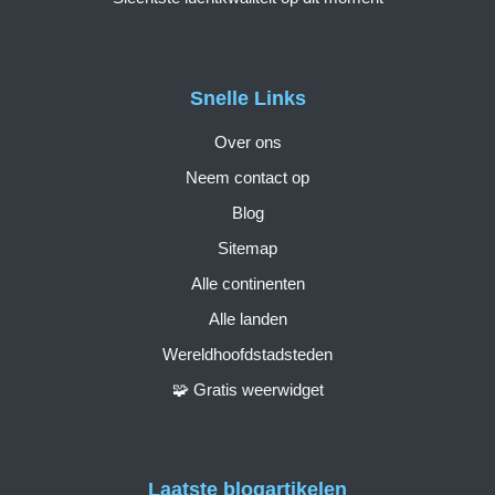
Snelle Links
Over ons
Neem contact op
Blog
Sitemap
Alle continenten
Alle landen
Wereldhoofdstadsteden
🧩 Gratis weerwidget
Laatste blogartikelen