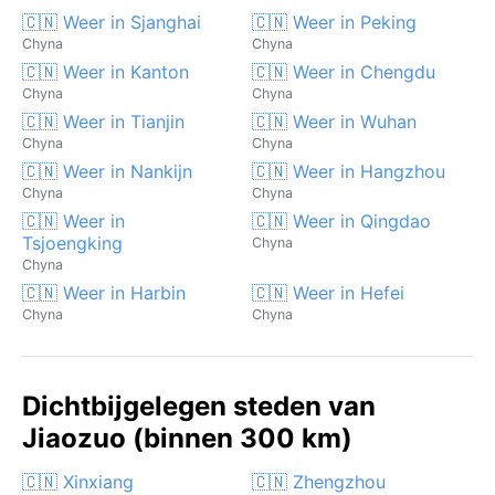
🇨🇳 Weer in Sjanghai
🇨🇳 Weer in Peking
Chyna
Chyna
🇨🇳 Weer in Kanton
🇨🇳 Weer in Chengdu
Chyna
Chyna
🇨🇳 Weer in Tianjin
🇨🇳 Weer in Wuhan
Chyna
Chyna
🇨🇳 Weer in Nankijn
🇨🇳 Weer in Hangzhou
Chyna
Chyna
🇨🇳 Weer in
🇨🇳 Weer in Qingdao
Tsjoengking
Chyna
Chyna
🇨🇳 Weer in Harbin
🇨🇳 Weer in Hefei
Chyna
Chyna
Dichtbijgelegen steden van
Jiaozuo (binnen 300 km)
🇨🇳 Xinxiang
🇨🇳 Zhengzhou