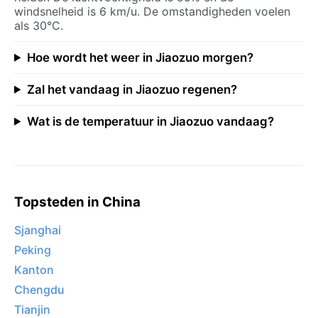
windsnelheid is 6 km/u. De omstandigheden voelen
als 30°C.
Hoe wordt het weer in Jiaozuo morgen?
Zal het vandaag in Jiaozuo regenen?
Wat is de temperatuur in Jiaozuo vandaag?
Topsteden in China
Sjanghai
Peking
Kanton
Chengdu
Tianjin