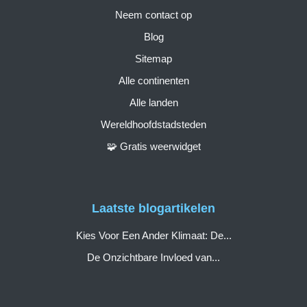
Neem contact op
Blog
Sitemap
Alle continenten
Alle landen
Wereldhoofdstadsteden
🧩 Gratis weerwidget
Laatste blogartikelen
Kies Voor Een Ander Klimaat: De...
De Onzichtbare Invloed van...