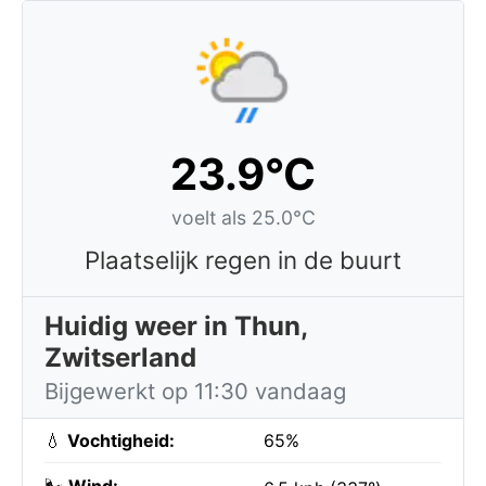
23.9°C
voelt als 25.0°C
Plaatselijk regen in de buurt
Huidig weer in Thun,
Zwitserland
Bijgewerkt op 11:30 vandaag
💧
Vochtigheid:
65%