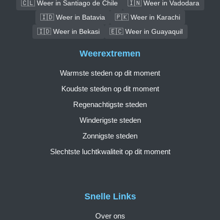
🇨🇱 Weer in Santiago de Chile
🇮🇳 Weer in Vadodara
🇮🇩 Weer in Batavia
🇵🇰 Weer in Karachi
🇮🇩 Weer in Bekasi
🇪🇨 Weer in Guayaquil
Weerextremen
Warmste steden op dit moment
Koudste steden op dit moment
Regenachtigste steden
Winderigste steden
Zonnigste steden
Slechtste luchtkwaliteit op dit moment
Snelle Links
Over ons