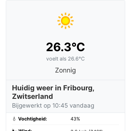
26.3°C
voelt als 26.6°C
Zonnig
Huidig weer in Fribourg,
Zwitserland
Bijgewerkt op 10:45 vandaag
💧
Vochtigheid:
43%