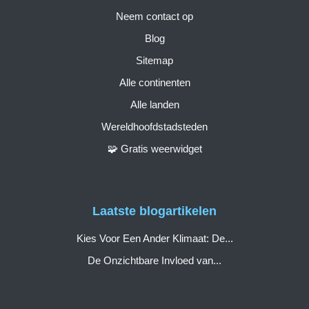
Neem contact op
Blog
Sitemap
Alle continenten
Alle landen
Wereldhoofdstadsteden
🧩 Gratis weerwidget
Laatste blogartikelen
Kies Voor Een Ander Klimaat: De...
De Onzichtbare Invloed van...