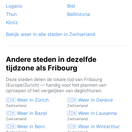
Lugano
Biel
Thun
Bellinzona
Köniz
Bekijk weer in alle steden in Zwitserland
Andere steden in dezelfde
tijdzone als Fribourg
Deze steden delen de lokale tijd van Fribourg
(Europe/Zurich) — handig voor het plannen van
oproepen of het vergelijken van daglichturen.
🇨🇭 Weer in Zürich
🇨🇭 Weer in Genève
Zwitserland
Zwitserland
🇨🇭 Weer in Bazel
🇨🇭 Weer in Lausanne
Zwitserland
Zwitserland
🇨🇭 Weer in Bern
🇨🇭 Weer in Winterthur