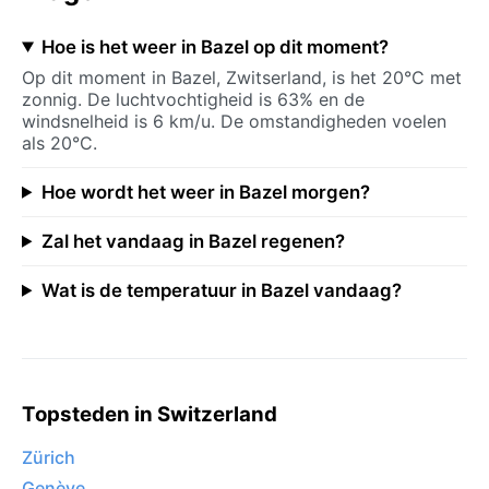
Hoe is het weer in Bazel op dit moment?
Op dit moment in Bazel, Zwitserland, is het 20°C met
zonnig. De luchtvochtigheid is 63% en de
windsnelheid is 6 km/u. De omstandigheden voelen
als 20°C.
Hoe wordt het weer in Bazel morgen?
Zal het vandaag in Bazel regenen?
Wat is de temperatuur in Bazel vandaag?
Topsteden in Switzerland
Zürich
Genève