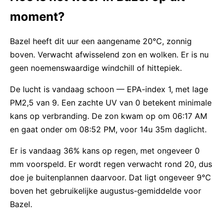
moment?
Bazel heeft dit uur een aangename 20°C, zonnig
boven. Verwacht afwisselend zon en wolken. Er is nu
geen noemenswaardige windchill of hittepiek.
De lucht is vandaag schoon — EPA-index 1, met lage
PM2,5 van 9. Een zachte UV van 0 betekent minimale
kans op verbranding. De zon kwam op om 06:17 AM
en gaat onder om 08:52 PM, voor 14u 35m daglicht.
Er is vandaag 36% kans op regen, met ongeveer 0
mm voorspeld. Er wordt regen verwacht rond 20, dus
doe je buitenplannen daarvoor. Dat ligt ongeveer 9°C
boven het gebruikelijke augustus-gemiddelde voor
Bazel.