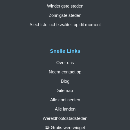
Winderigste steden
Zonnigste steden
Slechtste luchtkwaliteit op dit moment
Snelle Links
Over ons
Neem contact op
Blog
Sitemap
Alle continenten
Alle landen
Wereldhoofdstadsteden
🧩 Gratis weerwidget