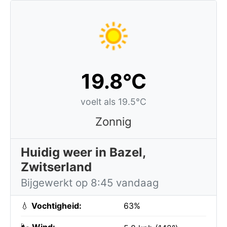
19.8°C
voelt als 19.5°C
Zonnig
Huidig weer in Bazel,
Zwitserland
Bijgewerkt op 8:45 vandaag
💧
Vochtigheid:
63%