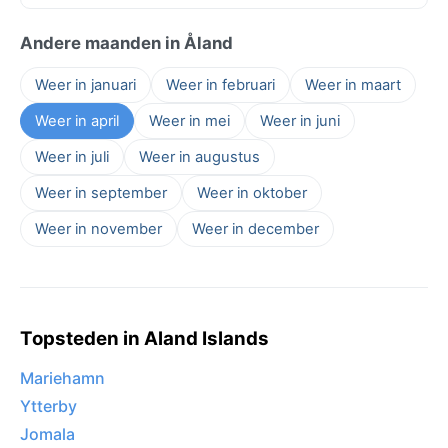
Andere maanden in Åland
Weer in januari
Weer in februari
Weer in maart
Weer in april
Weer in mei
Weer in juni
Weer in juli
Weer in augustus
Weer in september
Weer in oktober
Weer in november
Weer in december
Topsteden in Aland Islands
Mariehamn
Ytterby
Jomala