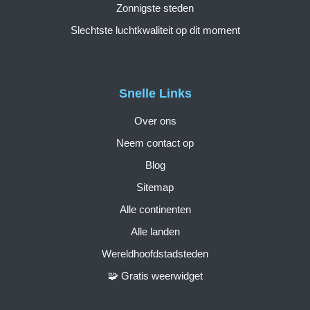
Zonnigste steden
Slechtste luchtkwaliteit op dit moment
Snelle Links
Over ons
Neem contact op
Blog
Sitemap
Alle continenten
Alle landen
Wereldhoofdstadsteden
🧩 Gratis weerwidget