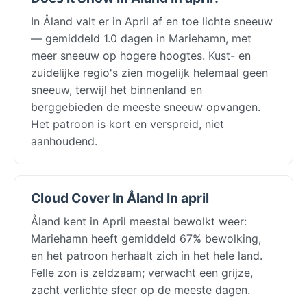
In Åland valt er in April af en toe lichte sneeuw
— gemiddeld 1.0 dagen in Mariehamn, met
meer sneeuw op hogere hoogtes. Kust- en
zuidelijke regio's zien mogelijk helemaal geen
sneeuw, terwijl het binnenland en
berggebieden de meeste sneeuw opvangen.
Het patroon is kort en verspreid, niet
aanhoudend.
Cloud Cover In Åland In april
Åland kent in April meestal bewolkt weer:
Mariehamn heeft gemiddeld 67% bewolking,
en het patroon herhaalt zich in het hele land.
Felle zon is zeldzaam; verwacht een grijze,
zacht verlichte sfeer op de meeste dagen.