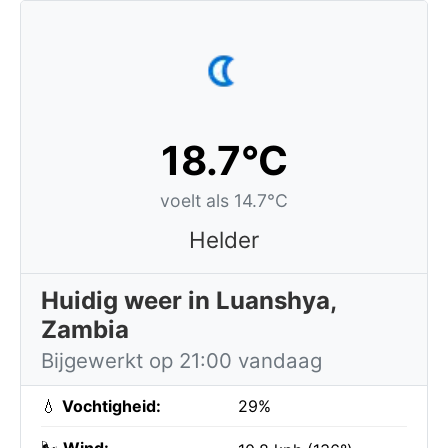
18.7°C
voelt als 14.7°C
Helder
Huidig weer in Luanshya,
Zambia
Bijgewerkt op 21:00 vandaag
💧
Vochtigheid:
29%