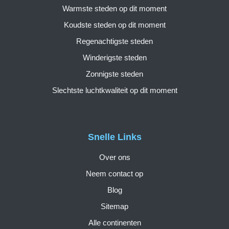
Warmste steden op dit moment
Koudste steden op dit moment
Regenachtigste steden
Winderigste steden
Zonnigste steden
Slechtste luchtkwaliteit op dit moment
Snelle Links
Over ons
Neem contact op
Blog
Sitemap
Alle continenten