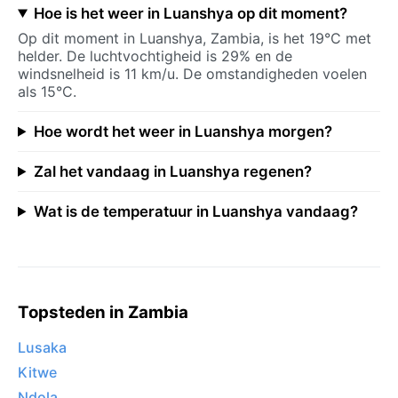
Hoe is het weer in Luanshya op dit moment?
Op dit moment in Luanshya, Zambia, is het 19°C met
helder. De luchtvochtigheid is 29% en de
windsnelheid is 11 km/u. De omstandigheden voelen
als 15°C.
Hoe wordt het weer in Luanshya morgen?
Zal het vandaag in Luanshya regenen?
Wat is de temperatuur in Luanshya vandaag?
Topsteden in Zambia
Lusaka
Kitwe
Ndola