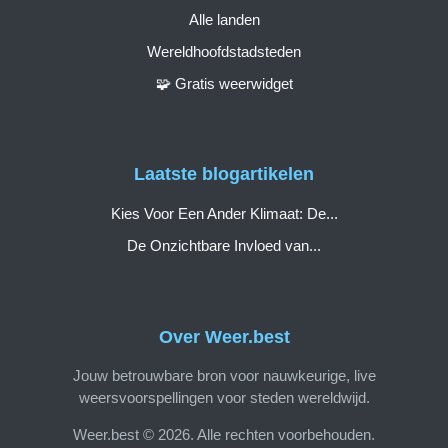
Alle landen
Wereldhoofdstadsteden
🧩 Gratis weerwidget
Laatste blogartikelen
Kies Voor Een Ander Klimaat: De...
De Onzichtbare Invloed van...
Over Weer.best
Jouw betrouwbare bron voor nauwkeurige, live
weersvoorspellingen voor steden wereldwijd.
Weer.best © 2026. Alle rechten voorbehouden.