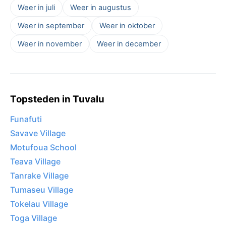
Weer in juli
Weer in augustus
Weer in september
Weer in oktober
Weer in november
Weer in december
Topsteden in Tuvalu
Funafuti
Savave Village
Motufoua School
Teava Village
Tanrake Village
Tumaseu Village
Tokelau Village
Toga Village