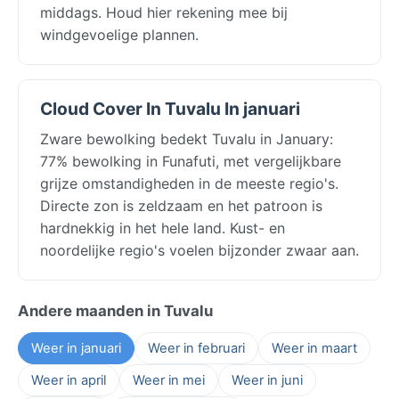
middags. Houd hier rekening mee bij
windgevoelige plannen.
Cloud Cover In Tuvalu In januari
Zware bewolking bedekt Tuvalu in January:
77% bewolking in Funafuti, met vergelijkbare
grijze omstandigheden in de meeste regio's.
Directe zon is zeldzaam en het patroon is
hardnekkig in het hele land. Kust- en
noordelijke regio's voelen bijzonder zwaar aan.
Andere maanden in Tuvalu
Weer in januari
Weer in februari
Weer in maart
Weer in april
Weer in mei
Weer in juni