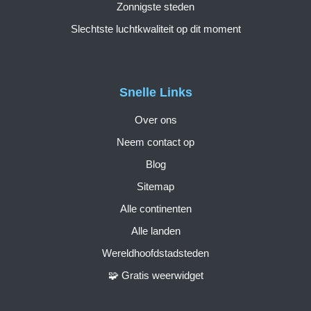
Zonnigste steden
Slechtste luchtkwaliteit op dit moment
Snelle Links
Over ons
Neem contact op
Blog
Sitemap
Alle continenten
Alle landen
Wereldhoofdstadsteden
🧩 Gratis weerwidget