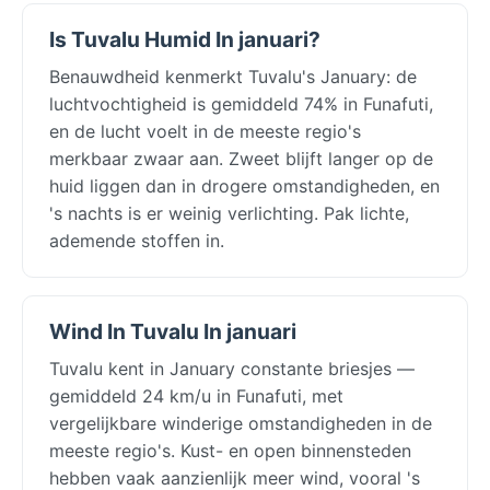
Is Tuvalu Humid In januari?
Benauwdheid kenmerkt Tuvalu's January: de
luchtvochtigheid is gemiddeld 74% in Funafuti,
en de lucht voelt in de meeste regio's
merkbaar zwaar aan. Zweet blijft langer op de
huid liggen dan in drogere omstandigheden, en
's nachts is er weinig verlichting. Pak lichte,
ademende stoffen in.
Wind In Tuvalu In januari
Tuvalu kent in January constante briesjes —
gemiddeld 24 km/u in Funafuti, met
vergelijkbare winderige omstandigheden in de
meeste regio's. Kust- en open binnensteden
hebben vaak aanzienlijk meer wind, vooral 's