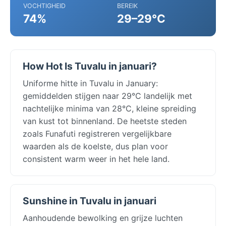
VOCHTIGHEID
BEREIK
74%
29–29°C
How Hot Is Tuvalu in januari?
Uniforme hitte in Tuvalu in January:
gemiddelden stijgen naar 29°C landelijk met
nachtelijke minima van 28°C, kleine spreiding
van kust tot binnenland. De heetste steden
zoals Funafuti registreren vergelijkbare
waarden als de koelste, dus plan voor
consistent warm weer in het hele land.
Sunshine in Tuvalu in januari
Aanhoudende bewolking en grijze luchten