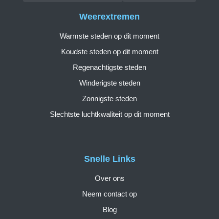
Weerextremen
Warmste steden op dit moment
Koudste steden op dit moment
Regenachtigste steden
Winderigste steden
Zonnigste steden
Slechtste luchtkwaliteit op dit moment
Snelle Links
Over ons
Neem contact op
Blog