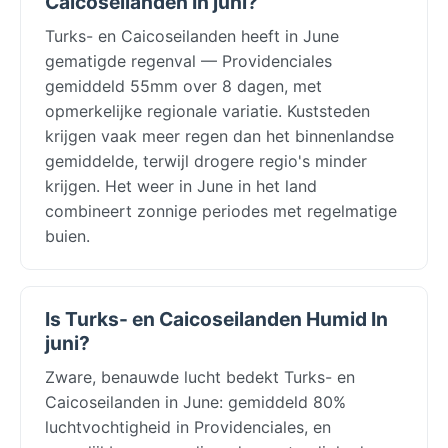
Caicoseilanden In juni?
Turks- en Caicoseilanden heeft in June
gematigde regenval — Providenciales
gemiddeld 55mm over 8 dagen, met
opmerkelijke regionale variatie. Kuststeden
krijgen vaak meer regen dan het binnenlandse
gemiddelde, terwijl drogere regio's minder
krijgen. Het weer in June in het land
combineert zonnige periodes met regelmatige
buien.
Is Turks- en Caicoseilanden Humid In
juni?
Zware, benauwde lucht bedekt Turks- en
Caicoseilanden in June: gemiddeld 80%
luchtvochtigheid in Providenciales, en