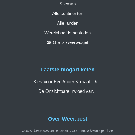
Sitemap
Alle continenten
Alle landen
Wereldhoofdstadsteden
🧩 Gratis weerwidget
Laatste blogartikelen
Kies Voor Een Ander Klimaat: De...
De Onzichtbare Invloed van...
Over Weer.best
Jouw betrouwbare bron voor nauwkeurige, live