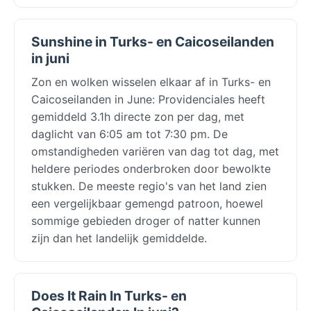
Sunshine in Turks- en Caicoseilanden
in juni
Zon en wolken wisselen elkaar af in Turks- en
Caicoseilanden in June: Providenciales heeft
gemiddeld 3.1h directe zon per dag, met
daglicht van 6:05 am tot 7:30 pm. De
omstandigheden variëren van dag tot dag, met
heldere periodes onderbroken door bewolkte
stukken. De meeste regio's van het land zien
een vergelijkbaar gemengd patroon, hoewel
sommige gebieden droger of natter kunnen
zijn dan het landelijk gemiddelde.
Does It Rain In Turks- en