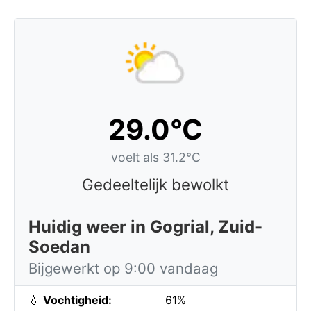
29.0°C
voelt als 31.2°C
Gedeeltelijk bewolkt
Huidig weer in Gogrial, Zuid-
Soedan
Bijgewerkt op 9:00 vandaag
💧
Vochtigheid:
61%