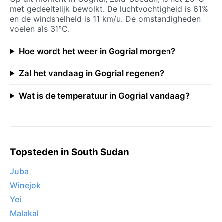
met gedeeltelijk bewolkt. De luchtvochtigheid is 61%
en de windsnelheid is 11 km/u. De omstandigheden
voelen als 31°C.
Hoe wordt het weer in Gogrial morgen?
Zal het vandaag in Gogrial regenen?
Wat is de temperatuur in Gogrial vandaag?
Topsteden in South Sudan
Juba
Winejok
Yei
Malakal