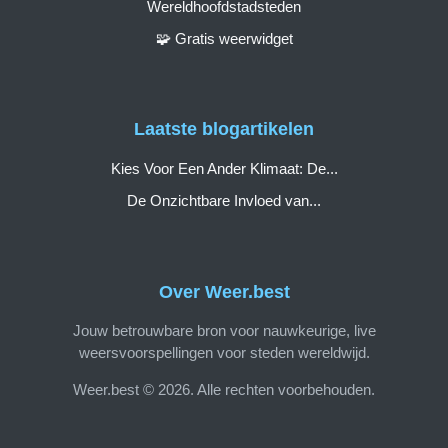
Wereldhoofdstadsteden
🧩 Gratis weerwidget
Laatste blogartikelen
Kies Voor Een Ander Klimaat: De...
De Onzichtbare Invloed van...
Over Weer.best
Jouw betrouwbare bron voor nauwkeurige, live
weersvoorspellingen voor steden wereldwijd.
Weer.best © 2026. Alle rechten voorbehouden.