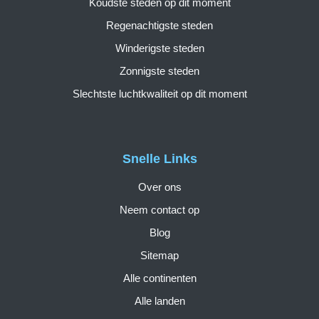
Koudste steden op dit moment
Regenachtigste steden
Winderigste steden
Zonnigste steden
Slechtste luchtkwaliteit op dit moment
Snelle Links
Over ons
Neem contact op
Blog
Sitemap
Alle continenten
Alle landen