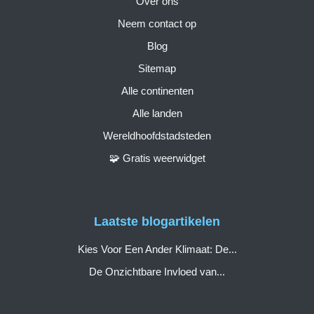
Over ons
Neem contact op
Blog
Sitemap
Alle continenten
Alle landen
Wereldhoofdstadsteden
🧩 Gratis weerwidget
Laatste blogartikelen
Kies Voor Een Ander Klimaat: De...
De Onzichtbare Invloed van...