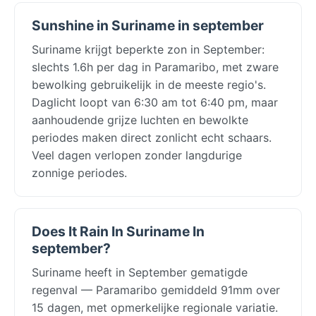
Sunshine in Suriname in september
Suriname krijgt beperkte zon in September:
slechts 1.6h per dag in Paramaribo, met zware
bewolking gebruikelijk in de meeste regio's.
Daglicht loopt van 6:30 am tot 6:40 pm, maar
aanhoudende grijze luchten en bewolkte
periodes maken direct zonlicht echt schaars.
Veel dagen verlopen zonder langdurige
zonnige periodes.
Does It Rain In Suriname In
september?
Suriname heeft in September gematigde
regenval — Paramaribo gemiddeld 91mm over
15 dagen, met opmerkelijke regionale variatie.