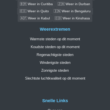
🇧🇷 Weer in Curitiba
🇿🇦 Weer in Durban
🇪🇨 Weer in Quito
🇮🇳 Weer in Bengaluru
🇦🇫 Weer in Kabul
🇨🇩 Weer in Kinshasa
Weerextremen
Warmste steden op dit moment
Koudste steden op dit moment
Regenachtigste steden
Winderigste steden
Zonnigste steden
Slechtste luchtkwaliteit op dit moment
Snelle Links