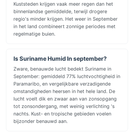
Kuststeden krijgen vaak meer regen dan het
binnenlandse gemiddelde, terwijl drogere
regio's minder krijgen. Het weer in September
in het land combineert zonnige periodes met
regelmatige buien.
Is Suriname Humid In september?
Zware, benauwde lucht bedekt Suriname in
September: gemiddeld 77% luchtvochtigheid in
Paramaribo, en vergelijkbare verzadigende
omstandigheden heersen in het hele land. De
lucht voelt dik en zwaar aan van zonsopgang
tot zonsondergang, met weinig verlichting 's
nachts. Kust- en tropische gebieden voelen
bijzonder benauwd aan.