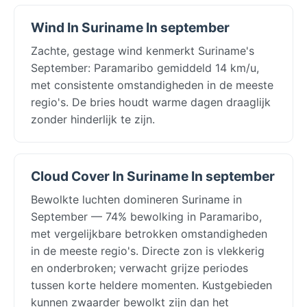
Wind In Suriname In september
Zachte, gestage wind kenmerkt Suriname's
September: Paramaribo gemiddeld 14 km/u,
met consistente omstandigheden in de meeste
regio's. De bries houdt warme dagen draaglijk
zonder hinderlijk te zijn.
Cloud Cover In Suriname In september
Bewolkte luchten domineren Suriname in
September — 74% bewolking in Paramaribo,
met vergelijkbare betrokken omstandigheden
in de meeste regio's. Directe zon is vlekkerig
en onderbroken; verwacht grijze periodes
tussen korte heldere momenten. Kustgebieden
kunnen zwaarder bewolkt zijn dan het