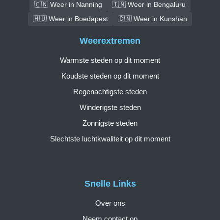
🇨🇳 Weer in Nanning
🇮🇳 Weer in Bengaluru
🇭🇺 Weer in Boedapest
🇨🇳 Weer in Kunshan
Weerextremen
Warmste steden op dit moment
Koudste steden op dit moment
Regenachtigste steden
Winderigste steden
Zonnigste steden
Slechtste luchtkwaliteit op dit moment
Snelle Links
Over ons
Neem contact op