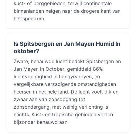
kust- of berggebieden, terwijl continentale
binnenlanden neigen naar de drogere kant van
het spectrum.
Is Spitsbergen en Jan Mayen Humid In
oktober?
Zware, benauwde lucht bedekt Spitsbergen en
Jan Mayen in October: gemiddeld 86%
luchtvochtigheid in Longyearbyen, en
vergelijkbare verzadigende omstandigheden
heersen in het hele land. De lucht voelt dik en
zwaar aan van zonsopgang tot
zonsondergang, met weinig verlichting 's
nachts. Kust- en tropische gebieden voelen
bijzonder benauwd aan.