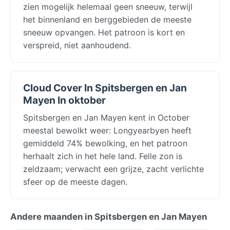
zien mogelijk helemaal geen sneeuw, terwijl
het binnenland en berggebieden de meeste
sneeuw opvangen. Het patroon is kort en
verspreid, niet aanhoudend.
Cloud Cover In Spitsbergen en Jan
Mayen In oktober
Spitsbergen en Jan Mayen kent in October
meestal bewolkt weer: Longyearbyen heeft
gemiddeld 74% bewolking, en het patroon
herhaalt zich in het hele land. Felle zon is
zeldzaam; verwacht een grijze, zacht verlichte
sfeer op de meeste dagen.
Andere maanden in Spitsbergen en Jan Mayen