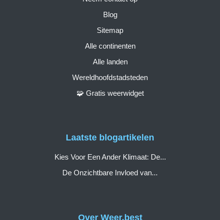
Blog
Sitemap
Alle continenten
Alle landen
Wereldhoofdstadsteden
🧩 Gratis weerwidget
Laatste blogartikelen
Kies Voor Een Ander Klimaat: De...
De Onzichtbare Invloed van...
Over Weer.best