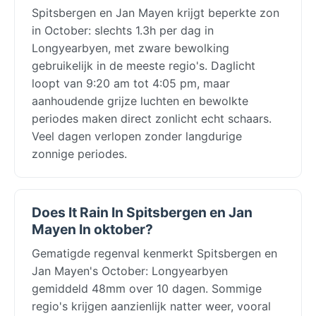
Spitsbergen en Jan Mayen krijgt beperkte zon
in October: slechts 1.3h per dag in
Longyearbyen, met zware bewolking
gebruikelijk in de meeste regio's. Daglicht
loopt van 9:20 am tot 4:05 pm, maar
aanhoudende grijze luchten en bewolkte
periodes maken direct zonlicht echt schaars.
Veel dagen verlopen zonder langdurige
zonnige periodes.
Does It Rain In Spitsbergen en Jan
Mayen In oktober?
Gematigde regenval kenmerkt Spitsbergen en
Jan Mayen's October: Longyearbyen
gemiddeld 48mm over 10 dagen. Sommige
regio's krijgen aanzienlijk natter weer, vooral