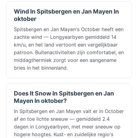
Wind In Spitsbergen en Jan Mayen In
oktober
Spitsbergen en Jan Mayen's October heeft een
zachte wind — Longyearbyen gemiddeld 14
km/u, en het land vertoont een vergelijkbaar
patroon. Buitenactiviteiten zijn comfortabel, en
middagthermiek zorgt voor een aangename
bries in het binnenland.
Does It Snow In Spitsbergen en Jan
Mayen In oktober?
In Spitsbergen en Jan Mayen valt er in October
af en toe lichte sneeuw — gemiddeld 2.4
dagen in Longyearbyen, met meer sneeuw op
hogere hoogtes. Kust- en zuidelijke regio's