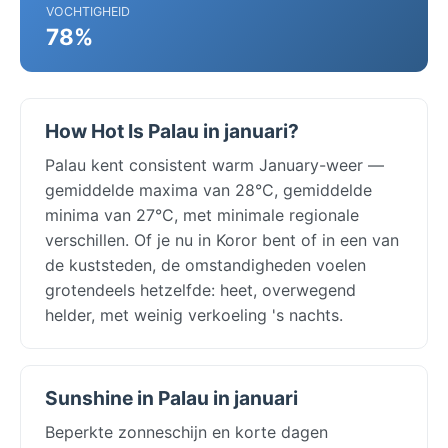
VOCHTIGHEID
78%
How Hot Is Palau in januari?
Palau kent consistent warm January-weer —
gemiddelde maxima van 28°C, gemiddelde
minima van 27°C, met minimale regionale
verschillen. Of je nu in Koror bent of in een van
de kuststeden, de omstandigheden voelen
grotendeels hetzelfde: heet, overwegend
helder, met weinig verkoeling 's nachts.
Sunshine in Palau in januari
Beperkte zonneschijn en korte dagen