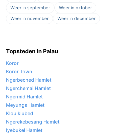
Weer in september
Weer in oktober
Weer in november
Weer in december
Topsteden in Palau
Koror
Koror Town
Ngerbeched Hamlet
Ngerchemai Hamlet
Ngermid Hamlet
Meyungs Hamlet
Kloulklubed
Ngerekebesang Hamlet
Iyebukel Hamlet