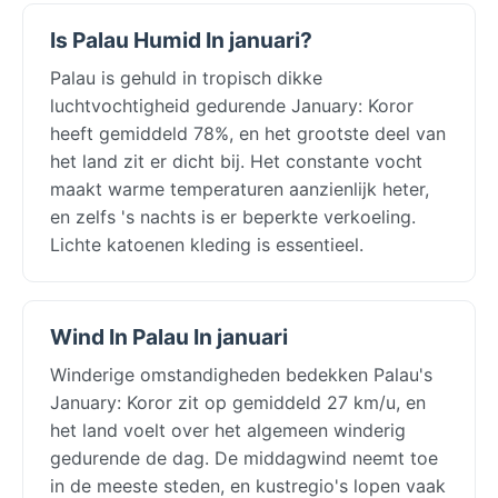
Is Palau Humid In januari?
Palau is gehuld in tropisch dikke
luchtvochtigheid gedurende January: Koror
heeft gemiddeld 78%, en het grootste deel van
het land zit er dicht bij. Het constante vocht
maakt warme temperaturen aanzienlijk heter,
en zelfs 's nachts is er beperkte verkoeling.
Lichte katoenen kleding is essentieel.
Wind In Palau In januari
Winderige omstandigheden bedekken Palau's
January: Koror zit op gemiddeld 27 km/u, en
het land voelt over het algemeen winderig
gedurende de dag. De middagwind neemt toe
in de meeste steden, en kustregio's lopen vaak