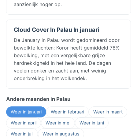
aanzienlijk hoger op.
Cloud Cover In Palau In januari
De January in Palau wordt gedomineerd door
bewolkte luchten: Koror heeft gemiddeld 78%
bewolking, met een vergelijkbare grijze
hardnekkigheid in het hele land. De dagen
voelen donker en zacht aan, met weinig
onderbreking in het wolkendek.
Andere maanden in Palau
Weer in januari
Weer in februari
Weer in maart
Weer in april
Weer in mei
Weer in juni
Weer in juli
Weer in augustus