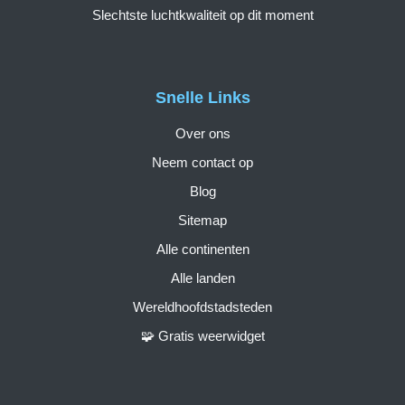
Slechtste luchtkwaliteit op dit moment
Snelle Links
Over ons
Neem contact op
Blog
Sitemap
Alle continenten
Alle landen
Wereldhoofdstadsteden
🧩 Gratis weerwidget