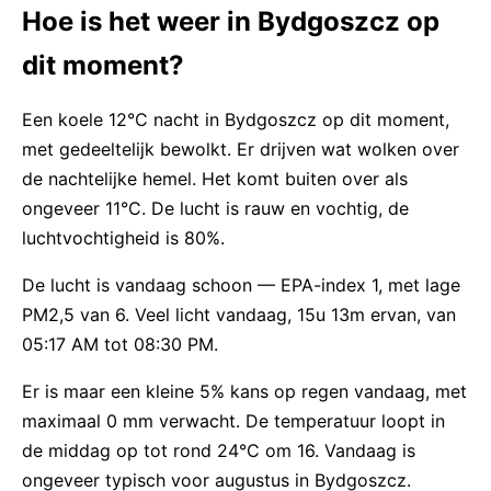
Hoe is het weer in Bydgoszcz op
dit moment?
Een koele 12°C nacht in Bydgoszcz op dit moment,
met gedeeltelijk bewolkt. Er drijven wat wolken over
de nachtelijke hemel. Het komt buiten over als
ongeveer 11°C. De lucht is rauw en vochtig, de
luchtvochtigheid is 80%.
De lucht is vandaag schoon — EPA-index 1, met lage
PM2,5 van 6. Veel licht vandaag, 15u 13m ervan, van
05:17 AM tot 08:30 PM.
Er is maar een kleine 5% kans op regen vandaag, met
maximaal 0 mm verwacht. De temperatuur loopt in
de middag op tot rond 24°C om 16. Vandaag is
ongeveer typisch voor augustus in Bydgoszcz.