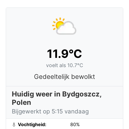
11.9°C
voelt als 10.7°C
Gedeeltelijk bewolkt
Huidig weer in Bydgoszcz,
Polen
Bijgewerkt op 5:15 vandaag
💧
Vochtigheid:
80%