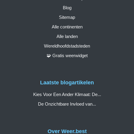
Blog
Sitemap
Alle continenten
Alle landen
Wereldhoofdstadsteden
🧩 Gratis weerwidget
Laatste blogartikelen
Kies Voor Een Ander Klimaat: De...
De Onzichtbare Invloed van...
Over Weer.best