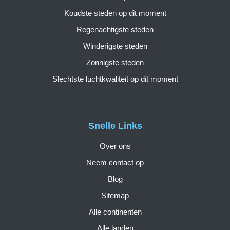
Koudste steden op dit moment
Regenachtigste steden
Winderigste steden
Zonnigste steden
Slechtste luchtkwaliteit op dit moment
Snelle Links
Over ons
Neem contact op
Blog
Sitemap
Alle continenten
Alle landen