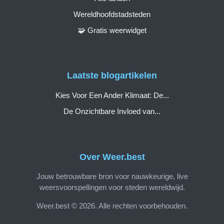
Wereldhoofdstadsteden
🧩 Gratis weerwidget
Laatste blogartikelen
Kies Voor Een Ander Klimaat: De...
De Onzichtbare Invloed van...
Over Weer.best
Jouw betrouwbare bron voor nauwkeurige, live
weersvoorspellingen voor steden wereldwijd.
Weer.best © 2026. Alle rechten voorbehouden.