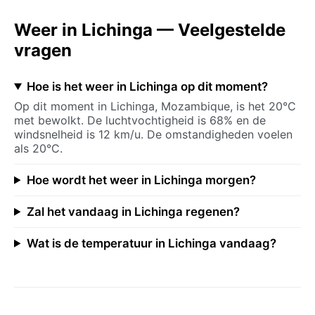
Weer in Lichinga — Veelgestelde
vragen
Hoe is het weer in Lichinga op dit moment?
Op dit moment in Lichinga, Mozambique, is het 20°C
met bewolkt. De luchtvochtigheid is 68% en de
windsnelheid is 12 km/u. De omstandigheden voelen
als 20°C.
Hoe wordt het weer in Lichinga morgen?
Zal het vandaag in Lichinga regenen?
Wat is de temperatuur in Lichinga vandaag?