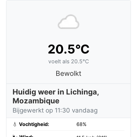
20.5°C
voelt als 20.5°C
Bewolkt
Huidig weer in Lichinga,
Mozambique
Bijgewerkt op 11:30 vandaag
💧
Vochtigheid:
68%