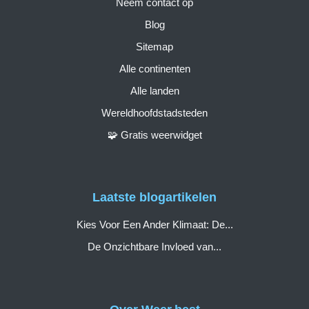
Neem contact op
Blog
Sitemap
Alle continenten
Alle landen
Wereldhoofdstadsteden
🧩 Gratis weerwidget
Laatste blogartikelen
Kies Voor Een Ander Klimaat: De...
De Onzichtbare Invloed van...