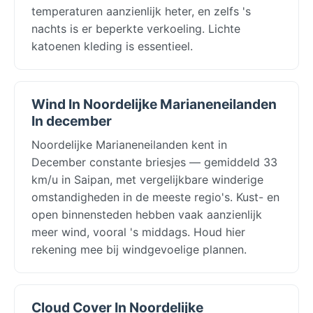
temperaturen aanzienlijk heter, en zelfs 's
nachts is er beperkte verkoeling. Lichte
katoenen kleding is essentieel.
Wind In Noordelijke Marianeneilanden
In december
Noordelijke Marianeneilanden kent in
December constante briesjes — gemiddeld 33
km/u in Saipan, met vergelijkbare winderige
omstandigheden in de meeste regio's. Kust- en
open binnensteden hebben vaak aanzienlijk
meer wind, vooral 's middags. Houd hier
rekening mee bij windgevoelige plannen.
Cloud Cover In Noordelijke