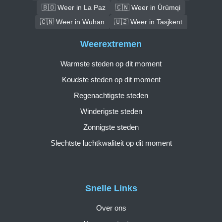
🇧🇴 Weer in La Paz
🇨🇳 Weer in Ürümqi
🇨🇳 Weer in Wuhan
🇺🇿 Weer in Tasjkent
Weerextremen
Warmste steden op dit moment
Koudste steden op dit moment
Regenachtigste steden
Winderigste steden
Zonnigste steden
Slechtste luchtkwaliteit op dit moment
Snelle Links
Over ons