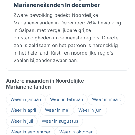
Marianeneilanden In december
Zware bewolking bedekt Noordelijke
Marianeneilanden in December: 76% bewolking
in Saipan, met vergelijkbare grijze
omstandigheden in de meeste regio's. Directe
zon is zeldzaam en het patroon is hardnekkig
in het hele land. Kust- en noordelijke regio's
voelen bijzonder zwaar aan.
Andere maanden in Noordelijke
Marianeneilanden
Weer in januari
Weer in februari
Weer in maart
Weer in april
Weer in mei
Weer in juni
Weer in juli
Weer in augustus
Weer in september
Weer in oktober