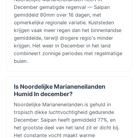
December gematigde regenval — Saipan
gemiddeld 80mm over 16 dagen, met
opmerkelijke regionale variatie. Kuststeden
krijgen vaak meer regen dan het binnenlandse
gemiddelde, terwijl drogere regio's minder
krijgen. Het weer in December in het land
combineert zonnige periodes met regelmatige
buien.
Is Noordelijke Marianeneilanden
Humid In december?
Noordelijke Marianeneilanden is gehuld in
tropisch dikke luchtvochtigheid gedurende
December: Saipan heeft gemiddeld 77%, en
het grootste deel van het land zit er dicht bij.
Het constante vocht maakt warme