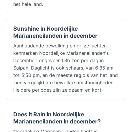
het hele land.
Sunshine in Noordelijke
Marianeneilanden in december
Aanhoudende bewolking en grijze luchten
kenmerken Noordelijke Marianeneilanden's
December: ongeveer 1.3h zon per dag in
Saipan. Daglicht is ook schaars, van 6:35 am
tot 5:50 pm, en de meeste regio's van het land
zien vergelijkbare bewolkte omstandigheden.
Heldere periodes zijn zeldzaam en kort.
Does It Rain In Noordelijke
Marianeneilanden In december?
Noordelijke Marianeneilanden heeft in