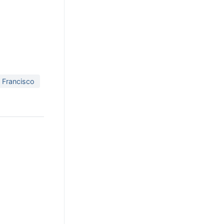
 Francisco