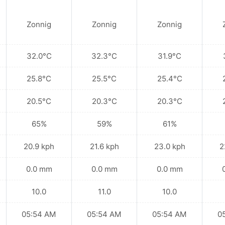
Zonnig
Zonnig
Zonnig
32.0°C
32.3°C
31.9°C
25.8°C
25.5°C
25.4°C
20.5°C
20.3°C
20.3°C
65%
59%
61%
20.9 kph
21.6 kph
23.0 kph
2
0.0 mm
0.0 mm
0.0 mm
10.0
11.0
10.0
05:54 AM
05:54 AM
05:54 AM
0