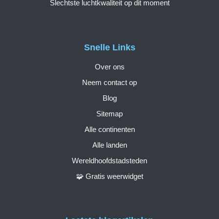
Slechtste luchtkwaliteit op dit moment
Snelle Links
Over ons
Neem contact op
Blog
Sitemap
Alle continenten
Alle landen
Wereldhoofdstadsteden
🧩 Gratis weerwidget