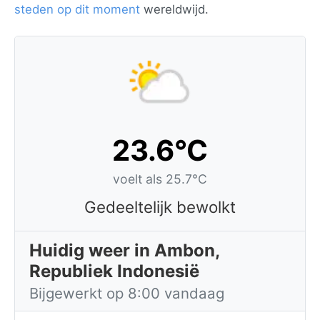
steden op dit moment
wereldwijd.
23.6°C
voelt als 25.7°C
Gedeeltelijk bewolkt
Huidig weer in Ambon,
Republiek Indonesië
Bijgewerkt op 8:00 vandaag