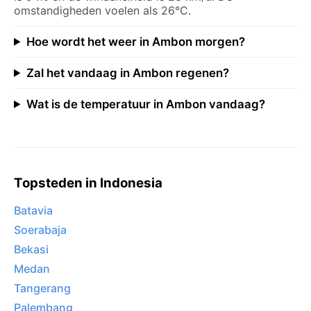
omstandigheden voelen als 26°C.
Hoe wordt het weer in Ambon morgen?
Zal het vandaag in Ambon regenen?
Wat is de temperatuur in Ambon vandaag?
Topsteden in Indonesia
Batavia
Soerabaja
Bekasi
Medan
Tangerang
Palembang