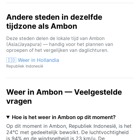
Andere steden in dezelfde
tijdzone als Ambon
Deze steden delen de lokale tijd van Ambon
(Asia/Jayapura) — handig voor het plannen van
oproepen of het vergelijken van daglichturen.
🇮🇩 Weer in Hollandia
Republiek Indonesië
Weer in Ambon — Veelgestelde
vragen
Hoe is het weer in Ambon op dit moment?
Op dit moment in Ambon, Republiek Indonesië, is het
24°C met gedeeltelijk bewolkt. De luchtvochtigheid
is 94% en de windsnelheid is 23 km/u. De