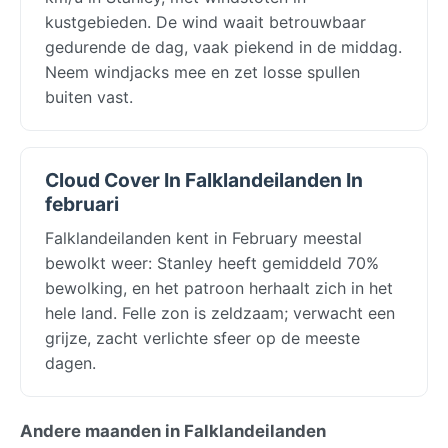
kustgebieden. De wind waait betrouwbaar
gedurende de dag, vaak piekend in de middag.
Neem windjacks mee en zet losse spullen
buiten vast.
Cloud Cover In Falklandeilanden In
februari
Falklandeilanden kent in February meestal
bewolkt weer: Stanley heeft gemiddeld 70%
bewolking, en het patroon herhaalt zich in het
hele land. Felle zon is zeldzaam; verwacht een
grijze, zacht verlichte sfeer op de meeste
dagen.
Andere maanden in Falklandeilanden