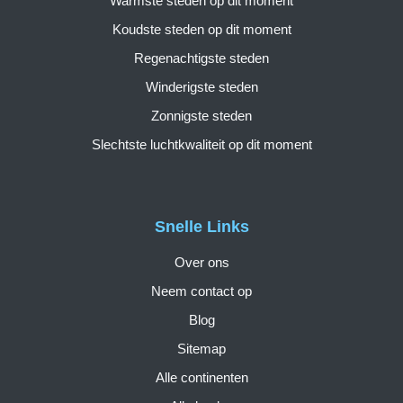
Warmste steden op dit moment
Koudste steden op dit moment
Regenachtigste steden
Winderigste steden
Zonnigste steden
Slechtste luchtkwaliteit op dit moment
Snelle Links
Over ons
Neem contact op
Blog
Sitemap
Alle continenten