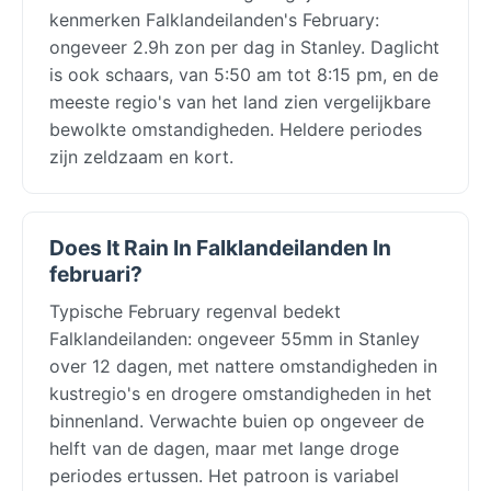
kenmerken Falklandeilanden's February:
ongeveer 2.9h zon per dag in Stanley. Daglicht
is ook schaars, van 5:50 am tot 8:15 pm, en de
meeste regio's van het land zien vergelijkbare
bewolkte omstandigheden. Heldere periodes
zijn zeldzaam en kort.
Does It Rain In Falklandeilanden In
februari?
Typische February regenval bedekt
Falklandeilanden: ongeveer 55mm in Stanley
over 12 dagen, met nattere omstandigheden in
kustregio's en drogere omstandigheden in het
binnenland. Verwachte buien op ongeveer de
helft van de dagen, maar met lange droge
periodes ertussen. Het patroon is variabel