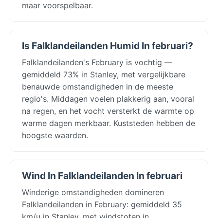
maar voorspelbaar.
Is Falklandeilanden Humid In februari?
Falklandeilanden's February is vochtig —
gemiddeld 73% in Stanley, met vergelijkbare
benauwde omstandigheden in de meeste
regio's. Middagen voelen plakkerig aan, vooral
na regen, en het vocht versterkt de warmte op
warme dagen merkbaar. Kuststeden hebben de
hoogste waarden.
Wind In Falklandeilanden In februari
Winderige omstandigheden domineren
Falklandeilanden in February: gemiddeld 35
km/u in Stanley, met windstoten in