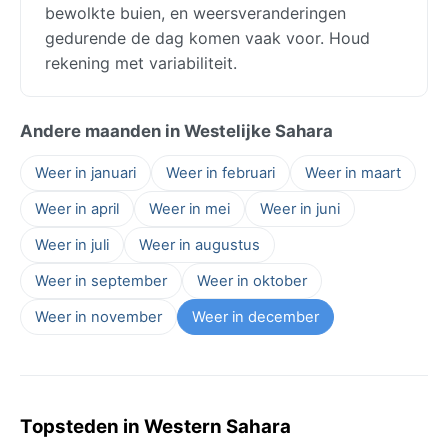
bewolkte buien, en weersveranderingen
gedurende de dag komen vaak voor. Houd
rekening met variabiliteit.
Andere maanden in Westelijke Sahara
Weer in januari
Weer in februari
Weer in maart
Weer in april
Weer in mei
Weer in juni
Weer in juli
Weer in augustus
Weer in september
Weer in oktober
Weer in november
Weer in december
Topsteden in Western Sahara