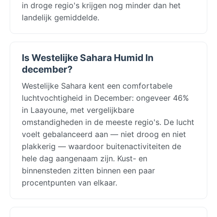
in droge regio's krijgen nog minder dan het
landelijk gemiddelde.
Is Westelijke Sahara Humid In
december?
Westelijke Sahara kent een comfortabele
luchtvochtigheid in December: ongeveer 46%
in Laayoune, met vergelijkbare
omstandigheden in de meeste regio's. De lucht
voelt gebalanceerd aan — niet droog en niet
plakkerig — waardoor buitenactiviteiten de
hele dag aangenaam zijn. Kust- en
binnensteden zitten binnen een paar
procentpunten van elkaar.