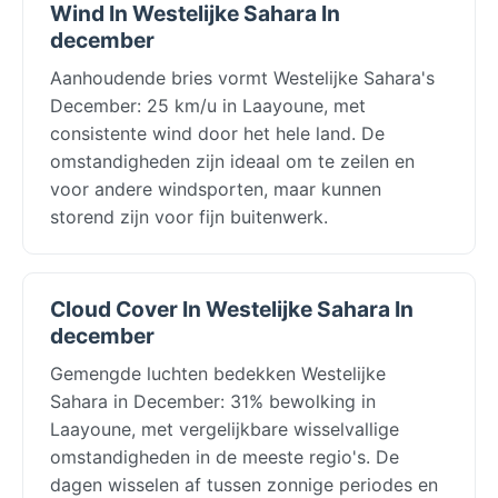
Wind In Westelijke Sahara In
december
Aanhoudende bries vormt Westelijke Sahara's
December: 25 km/u in Laayoune, met
consistente wind door het hele land. De
omstandigheden zijn ideaal om te zeilen en
voor andere windsporten, maar kunnen
storend zijn voor fijn buitenwerk.
Cloud Cover In Westelijke Sahara In
december
Gemengde luchten bedekken Westelijke
Sahara in December: 31% bewolking in
Laayoune, met vergelijkbare wisselvallige
omstandigheden in de meeste regio's. De
dagen wisselen af tussen zonnige periodes en