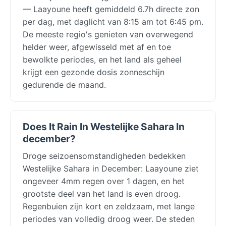
— Laayoune heeft gemiddeld 6.7h directe zon
per dag, met daglicht van 8:15 am tot 6:45 pm.
De meeste regio's genieten van overwegend
helder weer, afgewisseld met af en toe
bewolkte periodes, en het land als geheel
krijgt een gezonde dosis zonneschijn
gedurende de maand.
Does It Rain In Westelijke Sahara In
december?
Droge seizoensomstandigheden bedekken
Westelijke Sahara in December: Laayoune ziet
ongeveer 4mm regen over 1 dagen, en het
grootste deel van het land is even droog.
Regenbuien zijn kort en zeldzaam, met lange
periodes van volledig droog weer. De steden