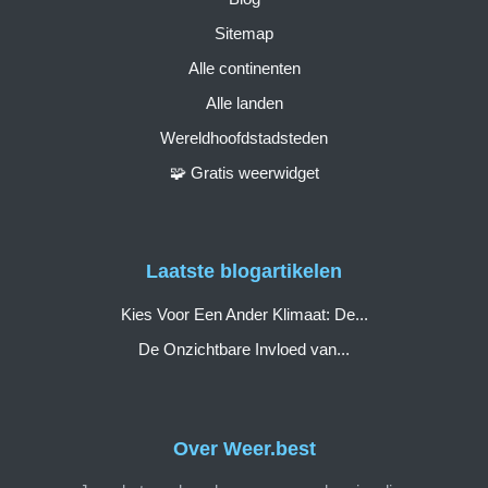
Sitemap
Alle continenten
Alle landen
Wereldhoofdstadsteden
🧩 Gratis weerwidget
Laatste blogartikelen
Kies Voor Een Ander Klimaat: De...
De Onzichtbare Invloed van...
Over Weer.best