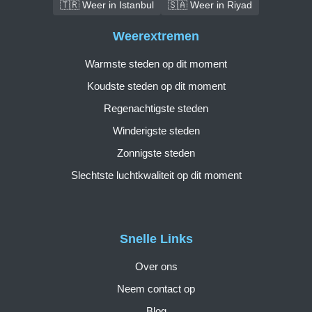
🇹🇷 Weer in Istanbul
🇸🇦 Weer in Riyad
Weerextremen
Warmste steden op dit moment
Koudste steden op dit moment
Regenachtigste steden
Winderigste steden
Zonnigste steden
Slechtste luchtkwaliteit op dit moment
Snelle Links
Over ons
Neem contact op
Blog