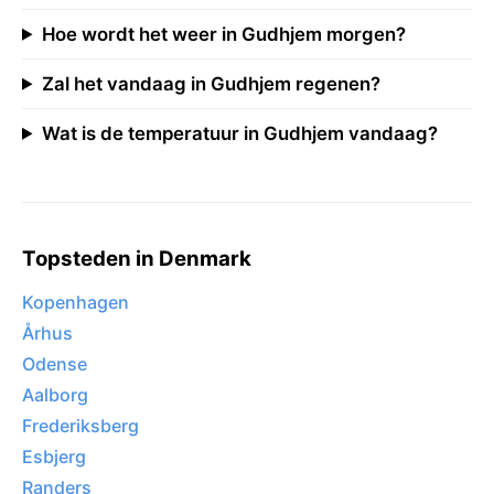
Hoe wordt het weer in Gudhjem morgen?
Zal het vandaag in Gudhjem regenen?
Wat is de temperatuur in Gudhjem vandaag?
Topsteden in Denmark
Kopenhagen
Århus
Odense
Aalborg
Frederiksberg
Esbjerg
Randers