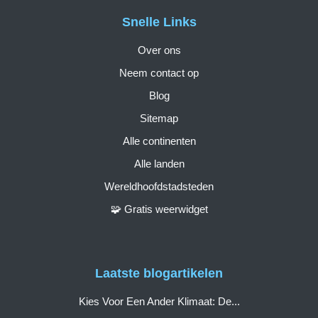
Snelle Links
Over ons
Neem contact op
Blog
Sitemap
Alle continenten
Alle landen
Wereldhoofdstadsteden
🧩 Gratis weerwidget
Laatste blogartikelen
Kies Voor Een Ander Klimaat: De...