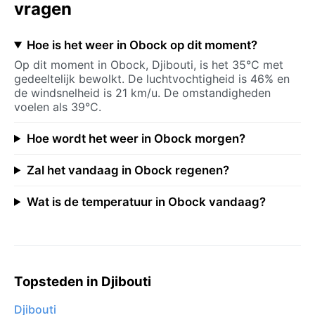
vragen
Hoe is het weer in Obock op dit moment?
Op dit moment in Obock, Djibouti, is het 35°C met
gedeeltelijk bewolkt. De luchtvochtigheid is 46% en
de windsnelheid is 21 km/u. De omstandigheden
voelen als 39°C.
Hoe wordt het weer in Obock morgen?
Zal het vandaag in Obock regenen?
Wat is de temperatuur in Obock vandaag?
Topsteden in Djibouti
Djibouti