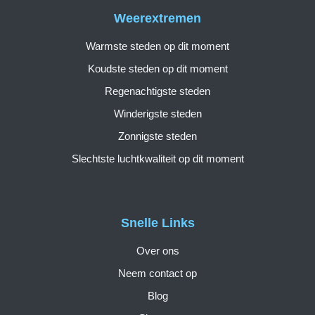
Weerextremen
Warmste steden op dit moment
Koudste steden op dit moment
Regenachtigste steden
Winderigste steden
Zonnigste steden
Slechtste luchtkwaliteit op dit moment
Snelle Links
Over ons
Neem contact op
Blog