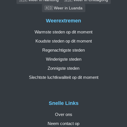
🇦🇴 Weer in Luanda
Weerextremen
Warmste steden op dit moment
Koudste steden op dit moment
Regenachtigste steden
Winderigste steden
Zonnigste steden
Slechtste luchtkwaliteit op dit moment
Snelle Links
Over ons
Neem contact op