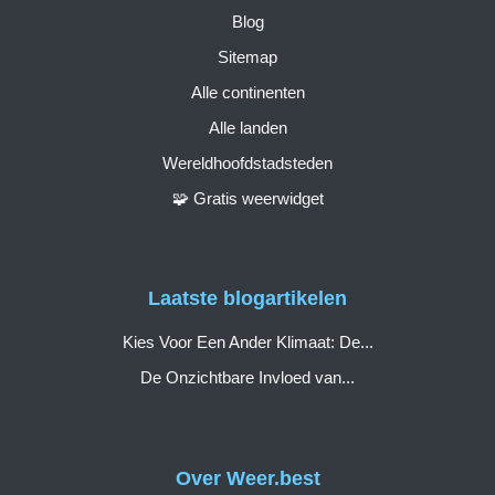
Blog
Sitemap
Alle continenten
Alle landen
Wereldhoofdstadsteden
🧩 Gratis weerwidget
Laatste blogartikelen
Kies Voor Een Ander Klimaat: De...
De Onzichtbare Invloed van...
Over Weer.best