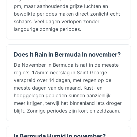
pm, maar aanhoudende grijze luchten en
bewolkte periodes maken direct zonlicht echt
schaars. Veel dagen verlopen zonder
langdurige zonnige periodes.
Does It Rain In Bermuda In november?
De November in Bermuda is nat in de meeste
regio's: 175mm neerslag in Saint George
verspreid over 14 dagen, met regen op de
meeste dagen van de maand. Kust- en
hooggelegen gebieden kunnen aanzienlijk
meer krijgen, terwijl het binnenland iets droger
blijft. Zonnige periodes zijn kort en zeldzaam.
Is Bermuda Humid In november?