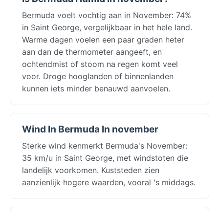
Bermuda voelt vochtig aan in November: 74%
in Saint George, vergelijkbaar in het hele land.
Warme dagen voelen een paar graden heter
aan dan de thermometer aangeeft, en
ochtendmist of stoom na regen komt veel
voor. Droge hooglanden of binnenlanden
kunnen iets minder benauwd aanvoelen.
Wind In Bermuda In november
Sterke wind kenmerkt Bermuda's November:
35 km/u in Saint George, met windstoten die
landelijk voorkomen. Kuststeden zien
aanzienlijk hogere waarden, vooral 's middags.