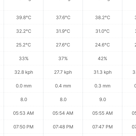
39.8°C
37.6°C
38.2°C
32.2°C
31.9°C
31.0°C
25.2°C
27.6°C
24.6°C
33%
37%
42%
32.8 kph
27.7 kph
31.3 kph
3
0.0 mm
0.4 mm
0.3 mm
8.0
8.0
9.0
05:53 AM
05:54 AM
05:55 AM
0
07:50 PM
07:48 PM
07:47 PM
0