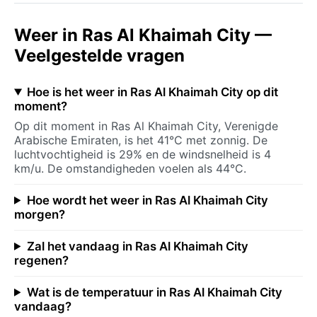
Weer in Ras Al Khaimah City —
Veelgestelde vragen
Hoe is het weer in Ras Al Khaimah City op dit
moment?
Op dit moment in Ras Al Khaimah City, Verenigde
Arabische Emiraten, is het 41°C met zonnig. De
luchtvochtigheid is 29% en de windsnelheid is 4
km/u. De omstandigheden voelen als 44°C.
Hoe wordt het weer in Ras Al Khaimah City
morgen?
Zal het vandaag in Ras Al Khaimah City
regenen?
Wat is de temperatuur in Ras Al Khaimah City
vandaag?