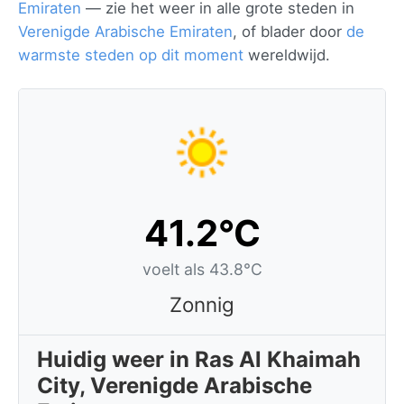
Emiraten
— zie het weer in alle grote steden in
Verenigde Arabische Emiraten
, of blader door
de
warmste steden op dit moment
wereldwijd.
41.2°C
voelt als 43.8°C
Zonnig
Huidig weer in Ras Al Khaimah
City, Verenigde Arabische