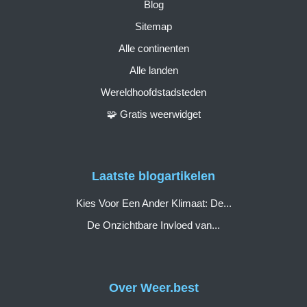
Blog
Sitemap
Alle continenten
Alle landen
Wereldhoofdstadsteden
🧩 Gratis weerwidget
Laatste blogartikelen
Kies Voor Een Ander Klimaat: De...
De Onzichtbare Invloed van...
Over Weer.best