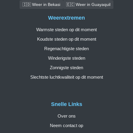
🇮🇩 Weer in Bekasi
🇪🇨 Weer in Guayaquil
Weerextremen
Warmste steden op dit moment
Koudste steden op dit moment
Regenachtigste steden
Winderigste steden
Zonnigste steden
Slechtste luchtkwaliteit op dit moment
Snelle Links
Over ons
Neem contact op