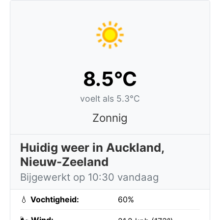
8.5°C
voelt als 5.3°C
Zonnig
Huidig weer in Auckland,
Nieuw-Zeeland
Bijgewerkt op 10:30 vandaag
💧
Vochtigheid:
60%