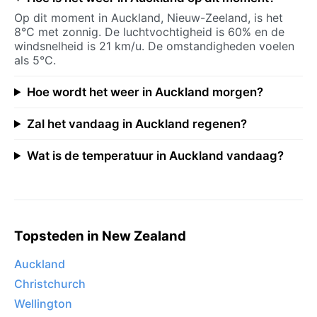
Op dit moment in Auckland, Nieuw-Zeeland, is het
8°C met zonnig. De luchtvochtigheid is 60% en de
windsnelheid is 21 km/u. De omstandigheden voelen
als 5°C.
Hoe wordt het weer in Auckland morgen?
Zal het vandaag in Auckland regenen?
Wat is de temperatuur in Auckland vandaag?
Topsteden in New Zealand
Auckland
Christchurch
Wellington