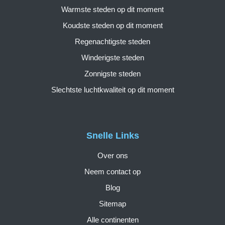
Warmste steden op dit moment
Koudste steden op dit moment
Regenachtigste steden
Winderigste steden
Zonnigste steden
Slechtste luchtkwaliteit op dit moment
Snelle Links
Over ons
Neem contact op
Blog
Sitemap
Alle continenten