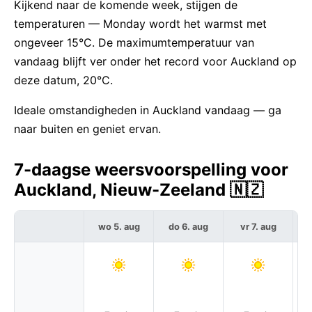
Kijkend naar de komende week, stijgen de
temperaturen — Monday wordt het warmst met
ongeveer 15°C. De maximumtemperatuur van
vandaag blijft ver onder het record voor Auckland op
deze datum, 20°C.
Ideale omstandigheden in Auckland vandaag — ga
naar buiten en geniet ervan.
7-daagse weersvoorspelling voor
Auckland, Nieuw-Zeeland 🇳🇿
wo 5. aug
do 6. aug
vr 7. aug