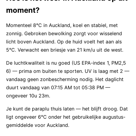
moment?
Momenteel 8°C in Auckland, koel en stabiel, met
zonnig. Gebroken bewolking zorgt voor wisselend
licht boven Auckland. Op de huid voelt het aan als
5°C. Verwacht een briesje van 21 km/u uit de west.
De luchtkwaliteit is nu goed (US EPA-index 1, PM2,5
6) — prima om buiten te sporten. UV is laag met 2 —
vandaag geen zonbescherming nodig. Het daglicht
duurt vandaag van 07:15 AM tot 05:38 PM —
ongeveer 10u 23m.
Je kunt de paraplu thuis laten — het blijft droog. Dat
ligt ongeveer 6°C onder het gebruikelijke augustus-
gemiddelde voor Auckland.