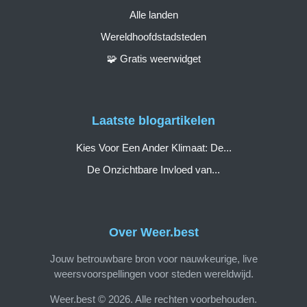
Alle landen
Wereldhoofdstadsteden
🧩 Gratis weerwidget
Laatste blogartikelen
Kies Voor Een Ander Klimaat: De...
De Onzichtbare Invloed van...
Over Weer.best
Jouw betrouwbare bron voor nauwkeurige, live
weersvoorspellingen voor steden wereldwijd.
Weer.best © 2026. Alle rechten voorbehouden.