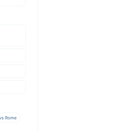
 vs Rome