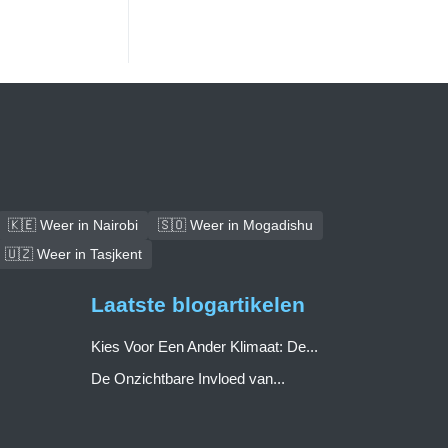
🇰🇪 Weer in Nairobi
🇸🇴 Weer in Mogadishu
🇺🇿 Weer in Tasjkent
Laatste blogartikelen
Kies Voor Een Ander Klimaat: De...
De Onzichtbare Invloed van...