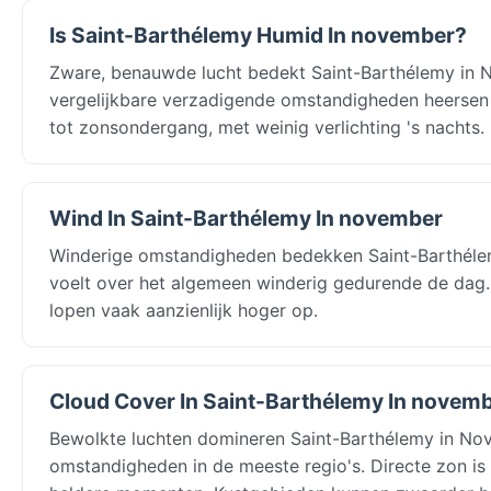
Is Saint-Barthélemy Humid In november?
Zware, benauwde lucht bedekt Saint-Barthélemy in N
vergelijkbare verzadigende omstandigheden heersen 
tot zonsondergang, met weinig verlichting 's nachts
Wind In Saint-Barthélemy In november
Winderige omstandigheden bedekken Saint-Barthélem
voelt over het algemeen winderig gedurende de dag.
lopen vaak aanzienlijk hoger op.
Cloud Cover In Saint-Barthélemy In novem
Bewolkte luchten domineren Saint-Barthélemy in No
omstandigheden in de meeste regio's. Directe zon is