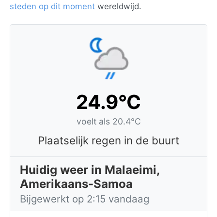
steden op dit moment
wereldwijd.
24.9°C
voelt als 20.4°C
Plaatselijk regen in de buurt
Huidig weer in Malaeimi,
Amerikaans-Samoa
Bijgewerkt op 2:15 vandaag