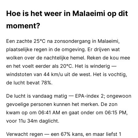
Hoe is het weer in Malaeimi op dit
moment?
Een zachte 25°C na zonsondergang in Malaeimi,
plaatselijke regen in de omgeving. Er drijven wat
wolken over de nachtelijke hemel. Reken de kou mee
en het voelt eerder als 20°C. Het is winderig —
windstoten van 44 km/u uit de west. Het is vochtig,
de lucht bevat 78%.
De lucht is vandaag matig — EPA-index 2; ongewoon
gevoelige personen kunnen het merken. De zon
kwam op om 06:41 AM en gaat onder om 06:15 PM,
voor 11u 34m daglicht.
Verwacht regen — een 67% kans, en maar liefst 1