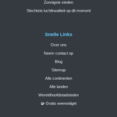
Zonnigste steden
Slechtste luchtkwaliteit op dit moment
Snelle Links
Over ons
Neem contact op
Blog
Sitemap
Alle continenten
Alle landen
Wereldhoofdstadsteden
🧩 Gratis weerwidget